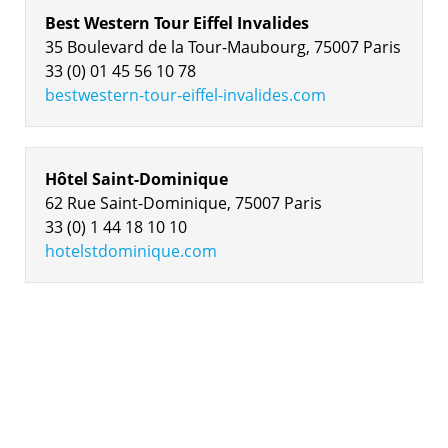
Best Western Tour Eiffel Invalides
35 Boulevard de la Tour-Maubourg, 75007 Paris
33 (0) 01 45 56 10 78
bestwestern-tour-eiffel-invalides.com
Hôtel Saint-Dominique
62 Rue Saint-Dominique, 75007 Paris
33 (0) 1 44 18 10 10
hotelstdominique.com