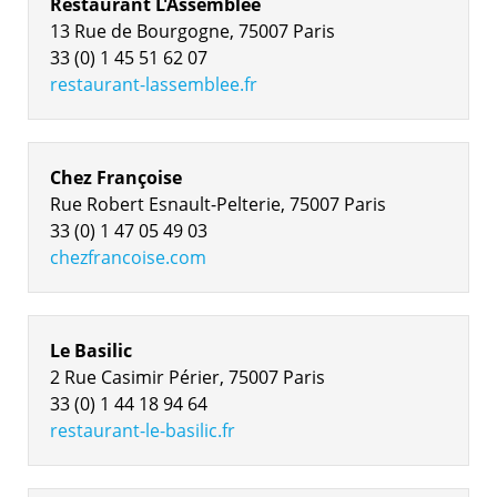
Restaurant L'Assemblée
13 Rue de Bourgogne, 75007 Paris
33 (0) 1 45 51 62 07
restaurant-lassemblee.fr
Chez Françoise
Rue Robert Esnault-Pelterie, 75007 Paris
33 (0) 1 47 05 49 03
chezfrancoise.com
Le Basilic
2 Rue Casimir Périer, 75007 Paris
33 (0) 1 44 18 94 64
restaurant-le-basilic.fr