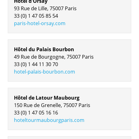
Hôtel d'Orsay
93 Rue de Lille, 75007 Paris
33 (0) 1 47 05 85 54
paris-hotel-orsay.com
Hôtel du Palais Bourbon
49 Rue de Bourgogne, 75007 Paris
33 (0) 1 44 11 30 70
hotel-palais-bourbon.com
Hôtel de Latour Maubourg
150 Rue de Grenelle, 75007 Paris
33 (0) 1 47 05 16 16
hoteltourmaubourgparis.com