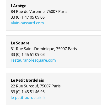
L'Arpège
84 Rue de Varenne, 75007 Paris
33 (0) 1 47 05 09 06
alain-passard.com
Le Square
31 Rue Saint-Dominique, 75007 Paris
33 (0) 1 45 51 09 03
restaurant-lesquare.com
Le Petit Bordelais
22 Rue Surcouf, 75007 Paris
33 (0) 1 45 51 46 93
le-petit-bordelais.fr