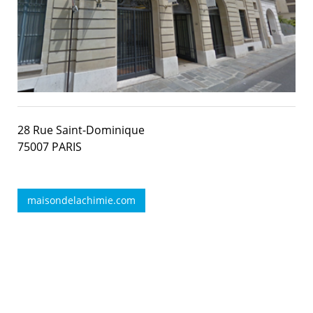
28 Rue Saint-Dominique
75007 PARIS
maisondelachimie.com