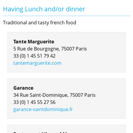
Having Lunch and/or dinner
Traditional and tasty french food
Tante Marguerite
5 Rue de Bourgogne, 75007 Paris
33 (0) 1 45 51 79 42
tantemarguerite.com
Garance
34 Rue Saint-Dominique, 75007 Paris
33 (0) 1 45 55 27 56
garance-saintdominique.fr