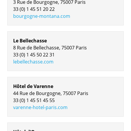
3 Rue de Bourgogne, 75007 Paris
33 (0) 1 45 51 20 22
bourgogne-montana.com
Le Bellechasse
8 Rue de Bellechasse, 75007 Paris
33 (0) 1 45 50 22 31
lebellechasse.com
Hôtel de Varenne
44 Rue de Bourgogne, 75007 Paris
33 (0) 1 45 51 45 55
varenne-hotel-paris.com