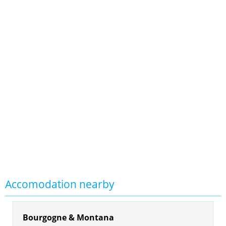
Accomodation nearby
Bourgogne & Montana